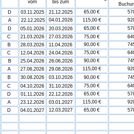
vom
bis zum
Buchu
65,00 €
57
D
03.11.2025
21.12.2025
04.01.2026
115,00 €
92
A
22.12.2025
65,00 €
57
D
05.01.2026
20.03.2026
C
21.03.2026
27.03.2026
75,00 €
64
90,00 €
74
B
28.03.2026
11.04.2026
75,00 €
64
C
12.04.2026
24.04.2026
90,00 €
74
B
25.04.2026
26.06.2026
115,00 €
92
A
27.06.2026
29.08.2026
B
30.08.2026
03.10.2026
90,00 €
74
75,00 €
64
C
04.10.2026
31.10.2026
65,00 €
57
D
01.11.2026
22.12.2026
115,00 €
92
A
23.12.2026
03.01.2027
12.03.2027
65,00 €
57
D
04.01.2027