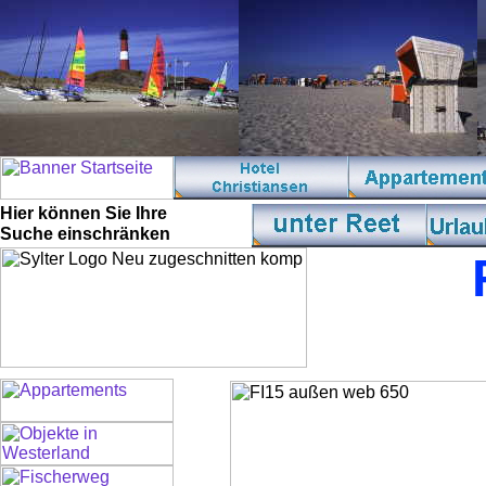
Hier können Sie Ihre
Suche einschränken